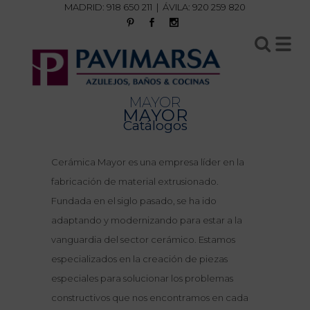
MADRID:
918 650 211
| ÁVILA:
920 259 820
MAYOR
MAYOR
Catálogos
Cerámica Mayor es una empresa líder en la
fabricación de material extrusionado.
Fundada en el siglo pasado, se ha ido
adaptando y modernizando para estar a la
vanguardia del sector cerámico. Estamos
especializados en la creación de piezas
especiales para solucionar los problemas
constructivos que nos encontramos en cada