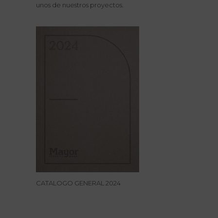
unos de nuestros proyectos.
CATALOGO GENERAL 2024