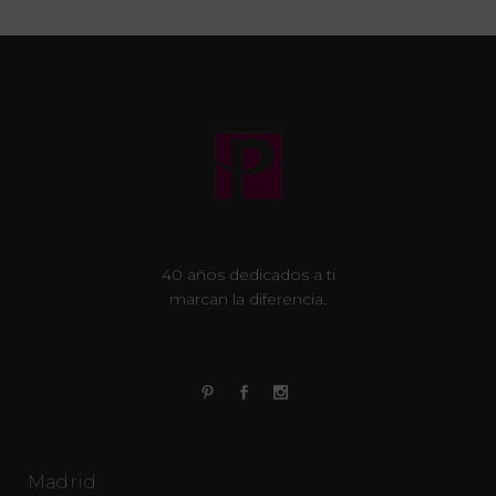
40 años dedicados a ti
marcan la diferencia.
Madrid