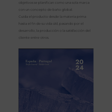
objetivos se planifican como una sola marca
con un concepto de baño global.
Cuida el producto desde la materia prima
hasta el fin de su vida útil, pasando por el
desarrollo, la producción o la satisfacción del
cliente entre otros.