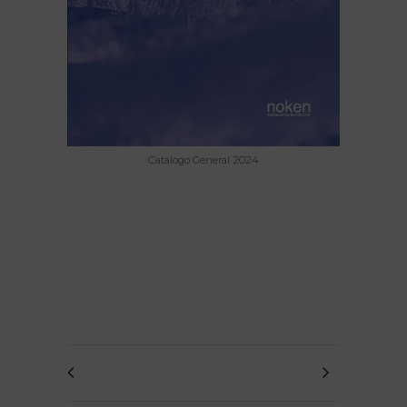
Catálogo General 2024