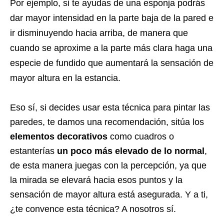
Por ejemplo, si te ayudas de una esponja podrás
dar mayor intensidad en la parte baja de la pared e
ir disminuyendo hacia arriba, de manera que
cuando se aproxime a la parte más clara haga una
especie de fundido que aumentará la sensación de
mayor altura en la estancia.
Eso sí, si decides usar esta técnica para pintar las
paredes, te damos una recomendación, sitúa los
elementos decorativos
como cuadros o
estanterías
un poco más elevado de lo normal
,
de esta manera juegas con la percepción, ya que
la mirada se elevará hacia esos puntos y la
sensación de mayor altura está asegurada. Y a ti,
¿te convence esta técnica? A nosotros sí.