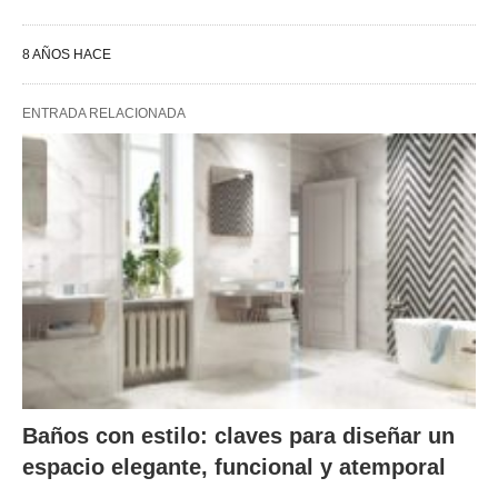
8 AÑOS HACE
ENTRADA RELACIONADA
Baños con estilo: claves para diseñar un
espacio elegante, funcional y atemporal