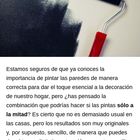
Estamos seguros de que ya conoces la
importancia de pintar las paredes de manera
correcta para dar el toque esencial a la decoración
de nuestro hogar, pero ¿has pensado la
combinación que podrías hacer si las pintas
sólo a
la mitad
? Es cierto que no es demasiado usual en
las casas, pero los resultados son muy originales
y, por supuesto, sencillo, de manera que puedes