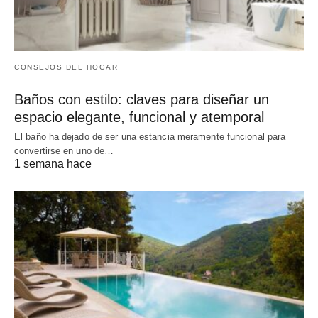
CONSEJOS DEL HOGAR
Baños con estilo: claves para diseñar un
espacio elegante, funcional y atemporal
El baño ha dejado de ser una estancia meramente funcional para
convertirse en uno de…
1 semana hace