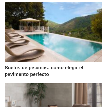
Suelos de piscinas: cómo elegir el
pavimento perfecto