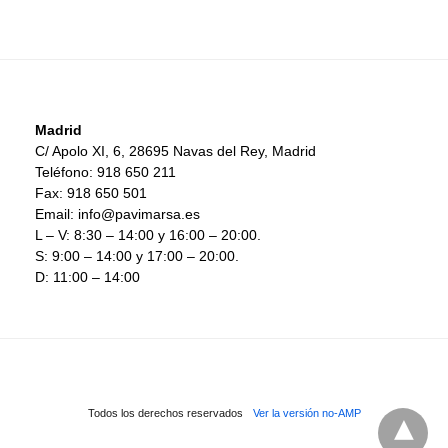
Madrid
C/ Apolo XI, 6, 28695 Navas del Rey, Madrid
Teléfono: 918 650 211
Fax: 918 650 501
Email: info@pavimarsa.es
L – V: 8:30 – 14:00 y 16:00 – 20:00.
S: 9:00 – 14:00 y 17:00 – 20:00.
D: 11:00 – 14:00
Todos los derechos reservados
Ver la versión no-AMP