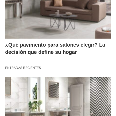
¿Qué pavimento para salones elegir? La
decisión que define su hogar
ENTRADAS RECIENTES