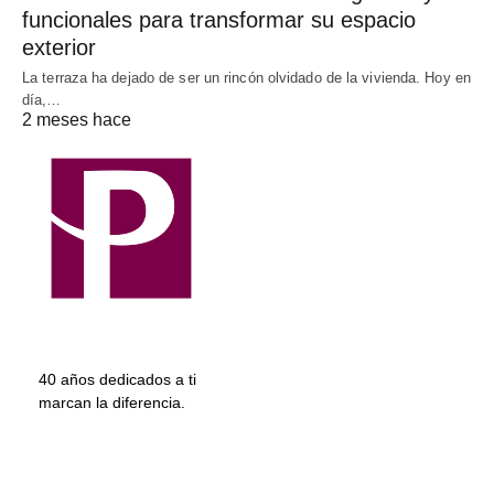
funcionales para transformar su espacio
exterior
La terraza ha dejado de ser un rincón olvidado de la vivienda. Hoy en
día,…
2 meses hace
40 años dedicados a ti
marcan la diferencia.