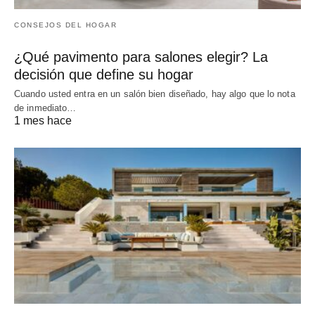
CONSEJOS DEL HOGAR
¿Qué pavimento para salones elegir? La
decisión que define su hogar
Cuando usted entra en un salón bien diseñado, hay algo que lo nota
de inmediato…
1 mes hace