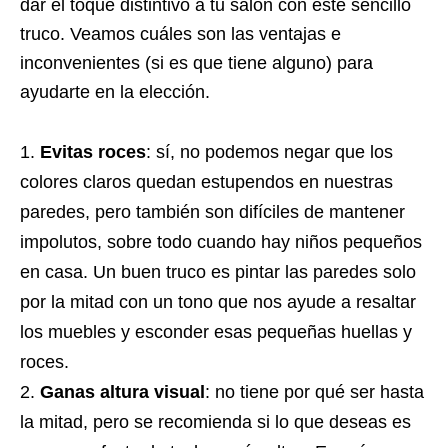
dar el toque distintivo a tu salón con este sencillo
truco. Veamos cuáles son las ventajas e
inconvenientes (si es que tiene alguno) para
ayudarte en la elección.
Evitas roces
: sí, no podemos negar que los
colores claros quedan estupendos en nuestras
paredes, pero también son difíciles de mantener
impolutos, sobre todo cuando hay niños pequeños
en casa. Un buen truco es pintar las paredes solo
por la mitad con un tono que nos ayude a resaltar
los muebles y esconder esas pequeñas huellas y
roces.
Ganas altura visual
: no tiene por qué ser hasta
la mitad, pero se recomienda si lo que deseas es