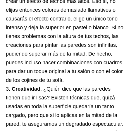
crear un efecto de techos más altos. Eso sí, no
elijas entonces colores demasiado llamativos o
causarás el efecto contrario, elige un único tono
intenso y deja la superior en pastel o blanco. Si no
tienes problemas con la altura de tus techos, las
creaciones para pintar las paredes son infinitas,
pudiendo superar más de la mitad. De hecho,
puedes incluso hacer combinaciones con cuadros
para dar un toque original a tu salón o con el color
de los cojines de tu sofá.
Creatividad
: ¿Quién dice que las paredes
tienen que ir lisas? Existen técnicas que, quizá
usadas en toda la superficie quedaría un tanto
cargado, pero que si lo aplicas en la mitad de la
pared, te aseguramos un degradado espectacular.