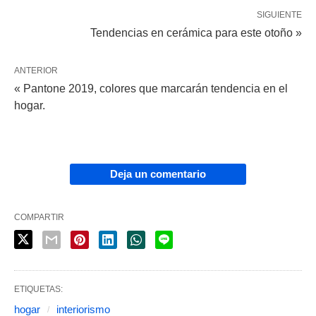
SIGUIENTE
Tendencias en cerámica para este otoño »
ANTERIOR
« Pantone 2019, colores que marcarán tendencia en el
hogar.
Deja un comentario
COMPARTIR
ETIQUETAS:
hogar
interiorismo