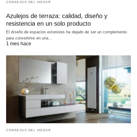
CONSEJOS DEL HOGAR
Azulejos de terraza: calidad, diseño y
resistencia en un solo producto
El diseño de espacios exteriores ha dejado de ser un complemento
para convertirse en una…
1 mes hace
CONSEJOS DEL HOGAR