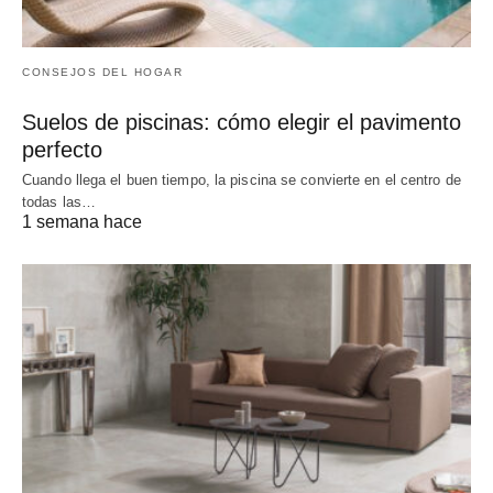
CONSEJOS DEL HOGAR
Suelos de piscinas: cómo elegir el pavimento
perfecto
Cuando llega el buen tiempo, la piscina se convierte en el centro de
todas las…
1 semana hace