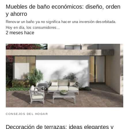
Muebles de baño económicos: diseño, orden
y ahorro
Renovar un baño ya no significa hacer una inversión desorbitada.
Hoy en día, los consumidores…
2 meses hace
CONSEJOS DEL HOGAR
Decoración de terrazas: ideas elegantes y