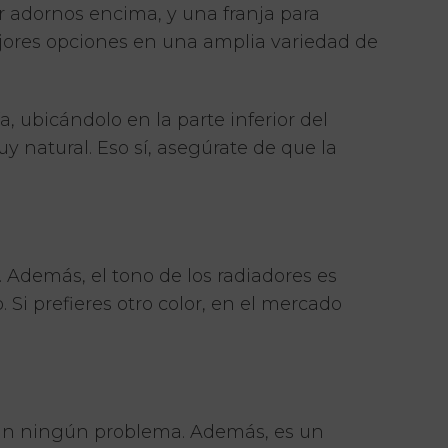
r adornos encima, y una franja para
mejores opciones en una amplia variedad de
, ubicándolo en la parte inferior del
natural. Eso sí, asegúrate de que la
. Además, el tono de los radiadores es
 Si prefieres otro color, en el mercado
d sin ningún problema. Además, es un