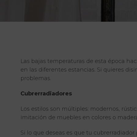
Las bajas temperaturas de esta época hac
en las diferentes estancias. Si quieres dis
problemas.
Cubrerradiadores
Los estilos son múltiples: modernos, rústic
imitación de muebles en colores o madera
Si lo que deseas es que tu cubrerradiador