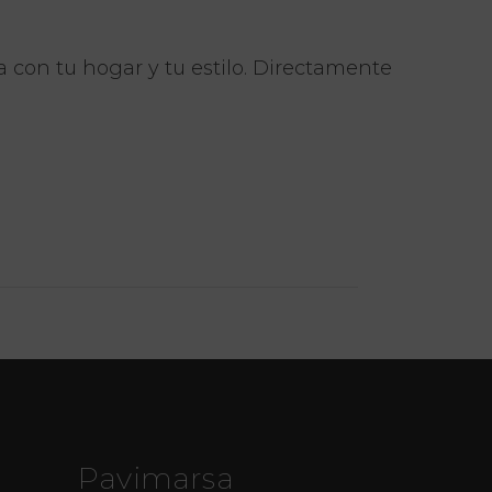
 con tu hogar y tu estilo. Directamente
Pavimarsa