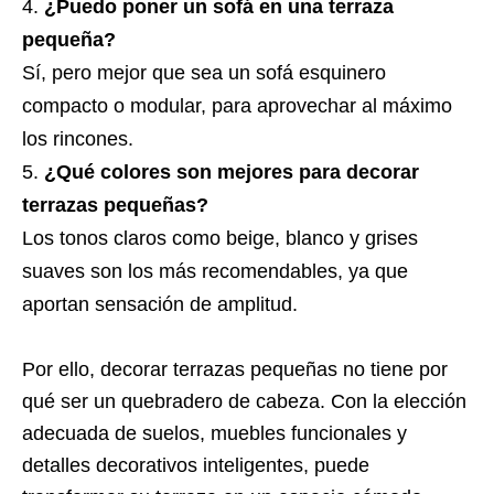
¿Puedo poner un sofá en una terraza
pequeña?
Sí, pero mejor que sea un sofá esquinero
compacto o modular, para aprovechar al máximo
los rincones.
¿Qué colores son mejores para decorar
terrazas pequeñas?
Los tonos claros como beige, blanco y grises
suaves son los más recomendables, ya que
aportan sensación de amplitud.
Por ello, decorar terrazas pequeñas no tiene por
qué ser un quebradero de cabeza. Con la elección
adecuada de suelos, muebles funcionales y
detalles decorativos inteligentes, puede