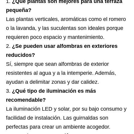
¿Qué plantas son mejores para una terraza
pequeña?
Las plantas verticales, aromáticas como el romero
o la lavanda, y las suculentas son ideales porque
requieren poco espacio y mantenimiento.
¿Se pueden usar alfombras en exteriores
reducidos?
Sí, siempre que sean alfombras de exterior
resistentes al agua y a la intemperie. Además,
ayudan a delimitar zonas y dar calidez.
¿Qué tipo de iluminación es más
recomendable?
La iluminación LED y solar, por su bajo consumo y
facilidad de instalación. Las guirnaldas son
perfectas para crear un ambiente acogedor.