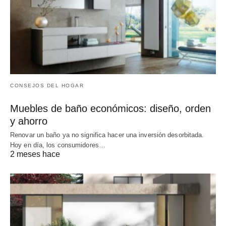
CONSEJOS DEL HOGAR
Muebles de baño económicos: diseño, orden
y ahorro
Renovar un baño ya no significa hacer una inversión desorbitada.
Hoy en día, los consumidores…
2 meses hace