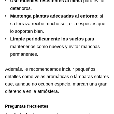
Use muebles resistentes al clima
para evitar
deterioros.
Mantenga plantas adecuadas al entorno
: si
su terraza recibe mucho sol, elija especies que
lo soporten bien.
Limpie periódicamente los suelos
para
mantenerlos como nuevos y evitar manchas
permanentes.
Además, le recomendamos incluir pequeños
detalles como velas aromáticas o lámparas solares
que, aunque no ocupen espacio, marcan una gran
diferencia en la atmósfera.
Preguntas frecuentes