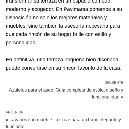
transformar su terraza en un espacio cómodo,
moderno y acogedor. En Pavimarsa ponemos a su
disposición no solo los mejores materiales y
muebles, sino también la asesoría necesaria para
que cada rincón de su hogar brille con estilo y
personalidad.
En definitiva, una terraza pequeña bien diseñada
puede convertirse en su rincón favorito de la casa.
SIGUIENTE
Azulejos para el aseo: Guía completa de estilo, diseño y
funcionalidad »
ANTERIOR
« Lavabos con mueble: la clave para un baño elegante y
funcional