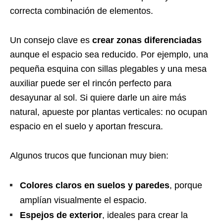
correcta combinación de elementos.
Un consejo clave es
crear zonas diferenciadas
aunque el espacio sea reducido. Por ejemplo, una
pequeña esquina con sillas plegables y una mesa
auxiliar puede ser el rincón perfecto para
desayunar al sol. Si quiere darle un aire más
natural, apueste por plantas verticales: no ocupan
espacio en el suelo y aportan frescura.
Algunos trucos que funcionan muy bien:
Colores claros en suelos y paredes
, porque
amplían visualmente el espacio.
Espejos de exterior
, ideales para crear la