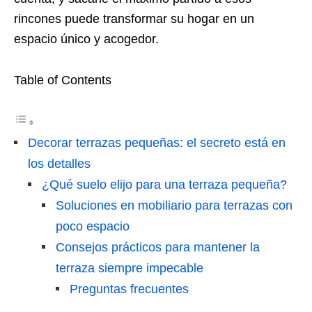
rincones puede transformar su hogar en un
espacio único y acogedor.
Table of Contents
Decorar terrazas pequeñas: el secreto está en
los detalles
¿Qué suelo elijo para una terraza pequeña?
Soluciones en mobiliario para terrazas con
poco espacio
Consejos prácticos para mantener la
terraza siempre impecable
Preguntas frecuentes