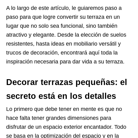
A lo largo de este artículo, le guiaremos paso a
paso para que logre convertir su terraza en un
lugar que no solo sea funcional, sino también
atractivo y elegante. Desde la elección de suelos
resistentes, hasta ideas en mobiliario versátil y
trucos de decoración, encontrará aquí toda la
inspiración necesaria para dar vida a su terraza.
Decorar terrazas pequeñas: el
secreto está en los detalles
Lo primero que debe tener en mente es que no
hace falta tener grandes dimensiones para
disfrutar de un espacio exterior encantador. Todo
se basa en la optimización del espacio y en la