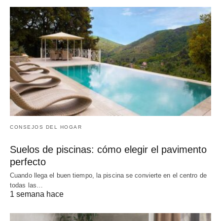
CONSEJOS DEL HOGAR
Suelos de piscinas: cómo elegir el pavimento
perfecto
Cuando llega el buen tiempo, la piscina se convierte en el centro de
todas las…
1 semana hace