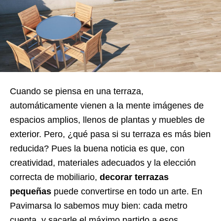
Cuando se piensa en una terraza,
automáticamente vienen a la mente imágenes de
espacios amplios, llenos de plantas y muebles de
exterior. Pero, ¿qué pasa si su terraza es más bien
reducida? Pues la buena noticia es que, con
creatividad, materiales adecuados y la elección
correcta de mobiliario,
decorar terrazas
pequeñas
puede convertirse en todo un arte. En
Pavimarsa lo sabemos muy bien: cada metro
cuenta, y sacarle el máximo partido a esos