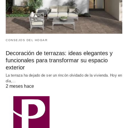
CONSEJOS DEL HOGAR
Decoración de terrazas: ideas elegantes y
funcionales para transformar su espacio
exterior
La terraza ha dejado de ser un rincón olvidado de la vivienda. Hoy en
día,…
2 meses hace