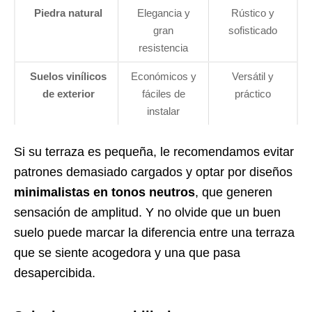
Piedra natural
Elegancia y
Rústico y
gran
sofisticado
resistencia
Suelos vinílicos
Económicos y
Versátil y
de exterior
fáciles de
práctico
instalar
Si su terraza es pequeña, le recomendamos evitar
patrones demasiado cargados y optar por diseños
minimalistas en tonos neutros
, que generen
sensación de amplitud. Y no olvide que un buen
suelo puede marcar la diferencia entre una terraza
que se siente acogedora y una que pasa
desapercibida.