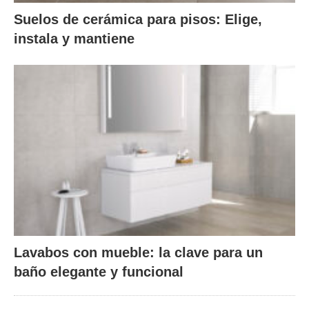
Suelos de cerámica para pisos: Elige,
instala y mantiene
Lavabos con mueble: la clave para un
baño elegante y funcional