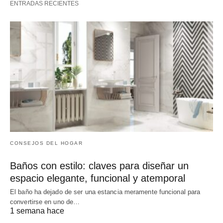
ENTRADAS RECIENTES
CONSEJOS DEL HOGAR
Baños con estilo: claves para diseñar un
espacio elegante, funcional y atemporal
El baño ha dejado de ser una estancia meramente funcional para
convertirse en uno de…
1 semana hace