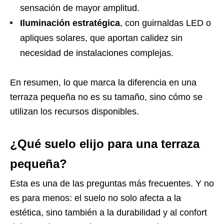
sensación de mayor amplitud.
Iluminación estratégica
, con guirnaldas LED o
apliques solares, que aportan calidez sin
necesidad de instalaciones complejas.
En resumen, lo que marca la diferencia en una
terraza pequeña no es su tamaño, sino cómo se
utilizan los recursos disponibles.
¿Qué suelo elijo para una terraza
pequeña?
Esta es una de las preguntas más frecuentes. Y no
es para menos: el suelo no solo afecta a la
estética, sino también a la durabilidad y al confort