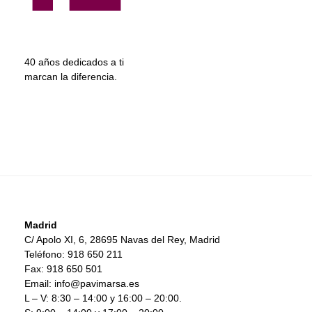
40 años dedicados a ti
marcan la diferencia.
Madrid
C/ Apolo XI, 6, 28695 Navas del Rey, Madrid
Teléfono: 918 650 211
Fax: 918 650 501
Email: info@pavimarsa.es
L – V: 8:30 – 14:00 y 16:00 – 20:00.