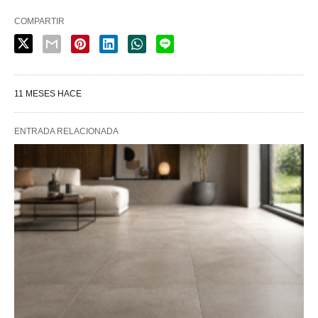
COMPARTIR
11 MESES HACE
ENTRADA RELACIONADA