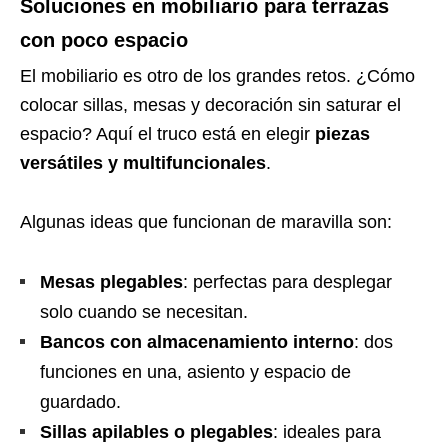
Soluciones en mobiliario para terrazas
con poco espacio
El mobiliario es otro de los grandes retos. ¿Cómo
colocar sillas, mesas y decoración sin saturar el
espacio? Aquí el truco está en elegir
piezas
versátiles y multifuncionales
.
Algunas ideas que funcionan de maravilla son:
Mesas plegables
: perfectas para desplegar
solo cuando se necesitan.
Bancos con almacenamiento interno
: dos
funciones en una, asiento y espacio de
guardado.
Sillas apilables o plegables
: ideales para