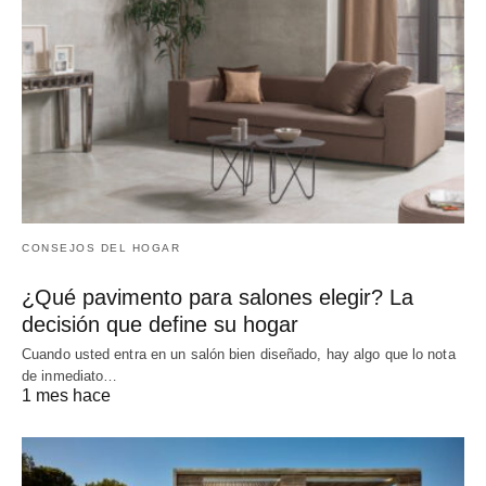
CONSEJOS DEL HOGAR
¿Qué pavimento para salones elegir? La
decisión que define su hogar
Cuando usted entra en un salón bien diseñado, hay algo que lo nota
de inmediato…
1 mes hace