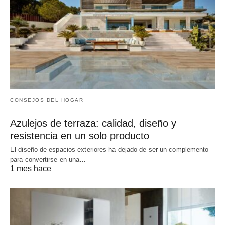
CONSEJOS DEL HOGAR
Azulejos de terraza: calidad, diseño y
resistencia en un solo producto
El diseño de espacios exteriores ha dejado de ser un complemento
para convertirse en una…
1 mes hace