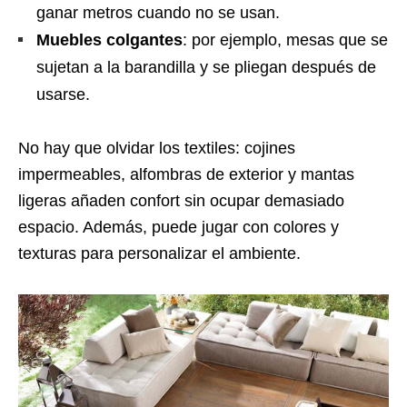
ganar metros cuando no se usan.
Muebles colgantes
: por ejemplo, mesas que se
sujetan a la barandilla y se pliegan después de
usarse.
No hay que olvidar los textiles: cojines
impermeables, alfombras de exterior y mantas
ligeras añaden confort sin ocupar demasiado
espacio. Además, puede jugar con colores y
texturas para personalizar el ambiente.