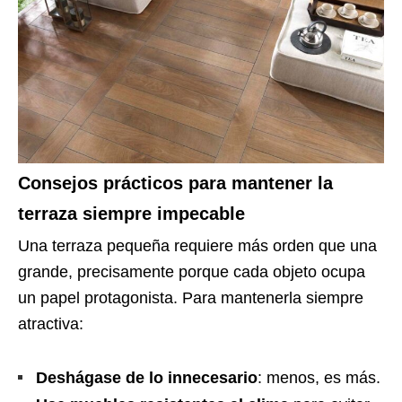
Consejos prácticos para mantener la
terraza siempre impecable
Una terraza pequeña requiere más orden que una
grande, precisamente porque cada objeto ocupa
un papel protagonista. Para mantenerla siempre
atractiva:
Deshágase de lo innecesario
: menos, es más.