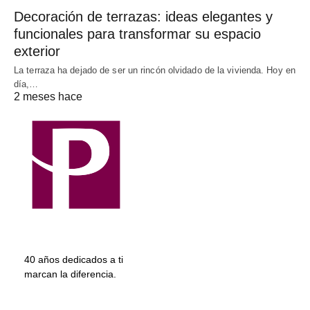
Decoración de terrazas: ideas elegantes y
funcionales para transformar su espacio
exterior
La terraza ha dejado de ser un rincón olvidado de la vivienda. Hoy en
día,…
2 meses hace
40 años dedicados a ti
marcan la diferencia.