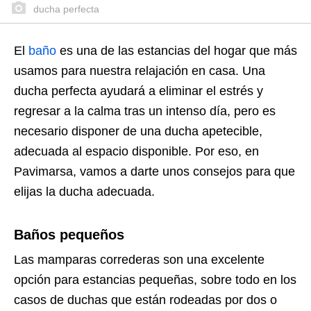
ducha perfecta
El
baño
es una de las estancias del hogar que más
usamos para nuestra relajación en casa. Una
ducha perfecta ayudará a eliminar el estrés y
regresar a la calma tras un intenso día, pero es
necesario disponer de una ducha apetecible,
adecuada al espacio disponible. Por eso, en
Pavimarsa, vamos a darte unos consejos para que
elijas la ducha adecuada.
Baños pequeños
Las mamparas correderas son una excelente
opción para estancias pequeñas, sobre todo en los
casos de duchas que están rodeadas por dos o