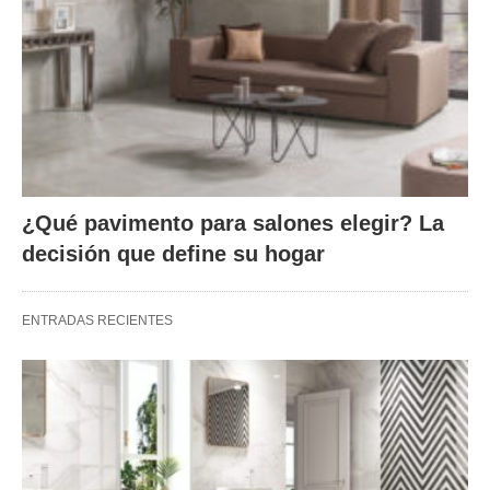
¿Qué pavimento para salones elegir? La
decisión que define su hogar
ENTRADAS RECIENTES