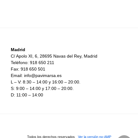
Madrid
C/ Apolo XI, 6, 28695 Navas del Rey, Madrid
Teléfono: 918 650 211
Fax: 918 650 501
Email: info@pavimarsa.es
L – V: 8:30 – 14:00 y 16:00 – 20:00.
S: 9:00 – 14:00 y 17:00 – 20:00.
D: 11:00 – 14:00
Todos los derechos reservados
Ver la versión no-AMP