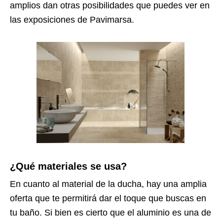
amplios dan otras posibilidades que puedes ver en
las exposiciones de Pavimarsa.
¿Qué materiales se usa?
En cuanto al material de la ducha, hay una amplia
oferta que te permitirá dar el toque que buscas en
tu baño. Si bien es cierto que el aluminio es una de