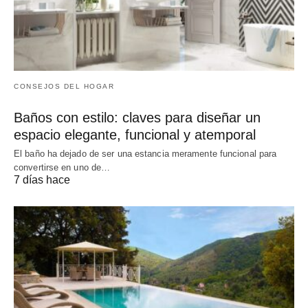
CONSEJOS DEL HOGAR
Baños con estilo: claves para diseñar un
espacio elegante, funcional y atemporal
El baño ha dejado de ser una estancia meramente funcional para
convertirse en uno de…
7 días hace