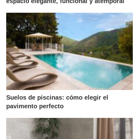
espacio elegante, funcional y atemporal
Suelos de piscinas: cómo elegir el
pavimento perfecto