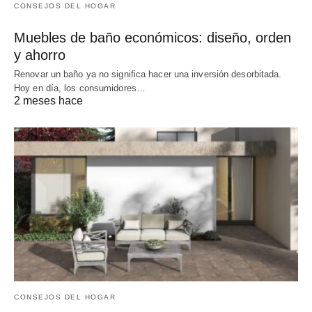
CONSEJOS DEL HOGAR
Muebles de baño económicos: diseño, orden
y ahorro
Renovar un baño ya no significa hacer una inversión desorbitada.
Hoy en día, los consumidores…
2 meses hace
CONSEJOS DEL HOGAR