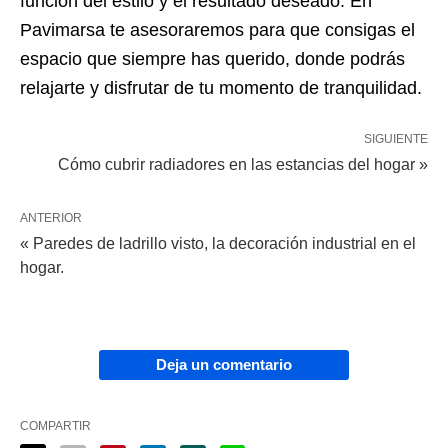
función del estilo y el resultado deseado. En
Pavimarsa te asesoraremos para que consigas el
espacio que siempre has querido, donde podrás
relajarte y disfrutar de tu momento de tranquilidad.
SIGUIENTE
Cómo cubrir radiadores en las estancias del hogar »
ANTERIOR
« Paredes de ladrillo visto, la decoración industrial en el
hogar.
Deja un comentario
COMPARTIR