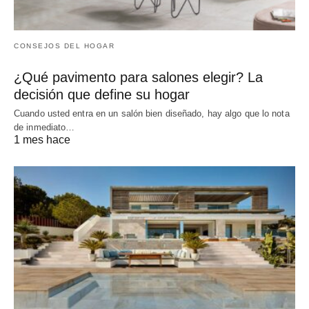
CONSEJOS DEL HOGAR
¿Qué pavimento para salones elegir? La
decisión que define su hogar
Cuando usted entra en un salón bien diseñado, hay algo que lo nota
de inmediato…
1 mes hace