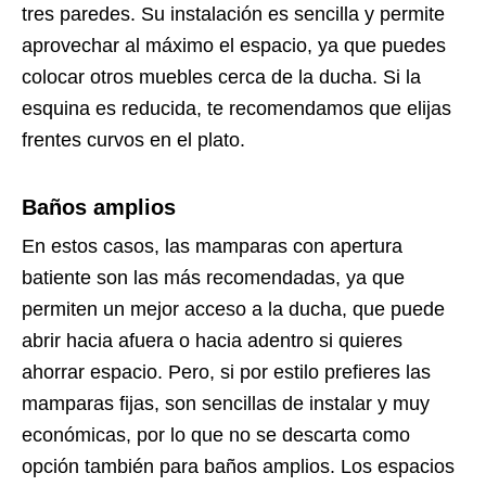
tres paredes. Su instalación es sencilla y permite
aprovechar al máximo el espacio, ya que puedes
colocar otros muebles cerca de la ducha. Si la
esquina es reducida, te recomendamos que elijas
frentes curvos en el plato.
Baños amplios
En estos casos, las mamparas con apertura
batiente son las más recomendadas, ya que
permiten un mejor acceso a la ducha, que puede
abrir hacia afuera o hacia adentro si quieres
ahorrar espacio. Pero, si por estilo prefieres las
mamparas fijas, son sencillas de instalar y muy
económicas, por lo que no se descarta como
opción también para baños amplios. Los espacios