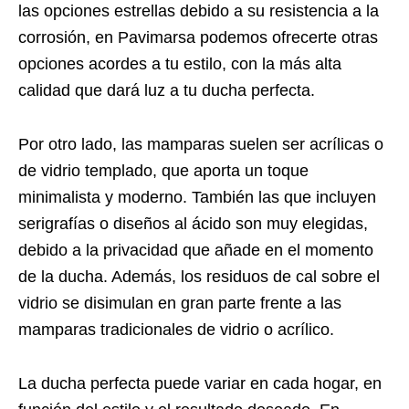
las opciones estrellas debido a su resistencia a la
corrosión, en Pavimarsa podemos ofrecerte otras
opciones acordes a tu estilo, con la más alta
calidad que dará luz a tu ducha perfecta.
Por otro lado, las mamparas suelen ser acrílicas o
de vidrio templado, que aporta un toque
minimalista y moderno. También las que incluyen
serigrafías o diseños al ácido son muy elegidas,
debido a la privacidad que añade en el momento
de la ducha. Además, los residuos de cal sobre el
vidrio se disimulan en gran parte frente a las
mamparas tradicionales de vidrio o acrílico.
La ducha perfecta puede variar en cada hogar, en