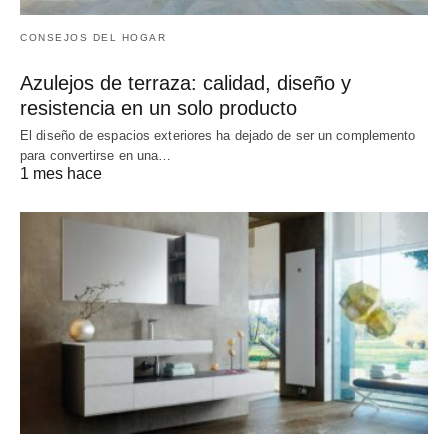
CONSEJOS DEL HOGAR
Azulejos de terraza: calidad, diseño y
resistencia en un solo producto
El diseño de espacios exteriores ha dejado de ser un complemento
para convertirse en una…
1 mes hace