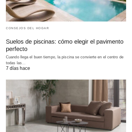
CONSEJOS DEL HOGAR
Suelos de piscinas: cómo elegir el pavimento
perfecto
Cuando llega el buen tiempo, la piscina se convierte en el centro de
todas las…
7 días hace